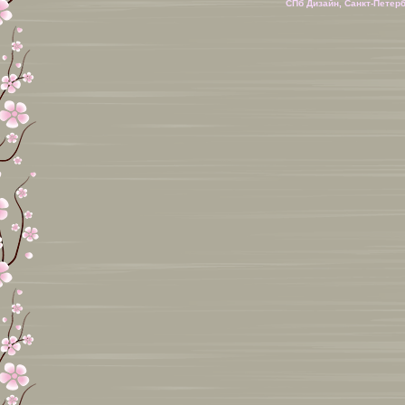
СПб Дизайн, Санкт-Петер