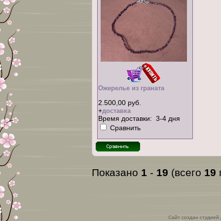
Ожерелье из граната
2.500,00 руб.
+
доставка
Время доставки: 3-4 дня
Сравнить
Показано
1
-
19
(всего
19
Сайт создан студией