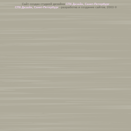
Сайт создан студией дизайна
СПб Дизайн, Санкт-Петербург
СПб Дизайн, Санкт-Петербург
- разработка и создание сайтов, 2003 ©