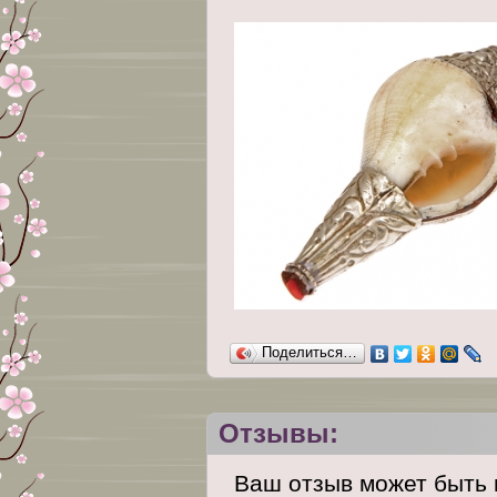
Поделиться…
Отзывы:
Ваш отзыв может быть 