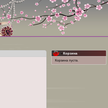
Корзина
»
Корзина пуста.