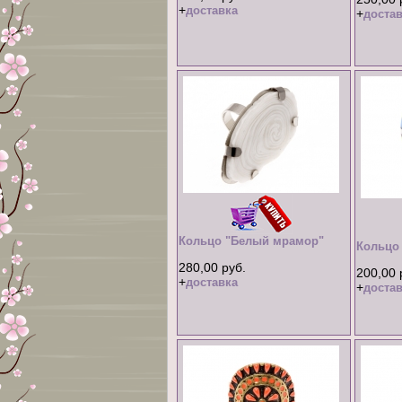
+
доставка
+
достав
Кольцо "Белый мрамор"
Кольцо 
280,00 руб.
200,00 
+
доставка
+
достав