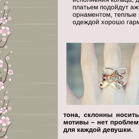
платьем подойдут аж
орнаментом, теплые 
одеждой хорошо гар
тона, склонны носит
мотивы – нет проблем
для каждой девушки.