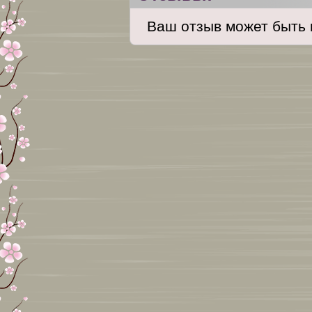
Ваш отзыв может быть 