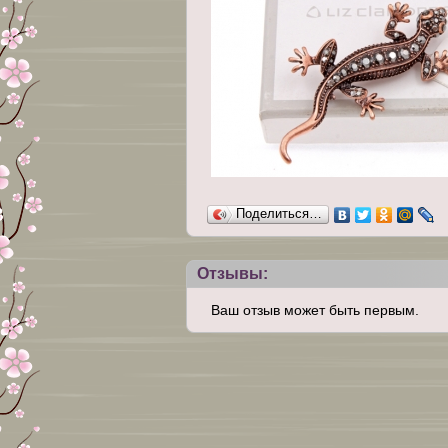
Поделиться…
Отзывы:
Ваш отзыв может быть первым.